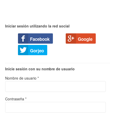
Iniciar sesión utilizando la red social
Facebook
Google
Gorjeo
Inicie sesión con su nombre de usuario
Nombre de usuario *
Contraseña *