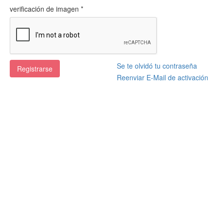
verificación de imagen *
Se te olvidó tu contraseña
Registrarse
Reenviar E-Mail de activación