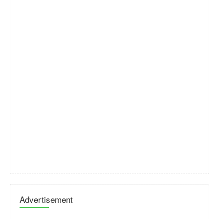
Advertisement