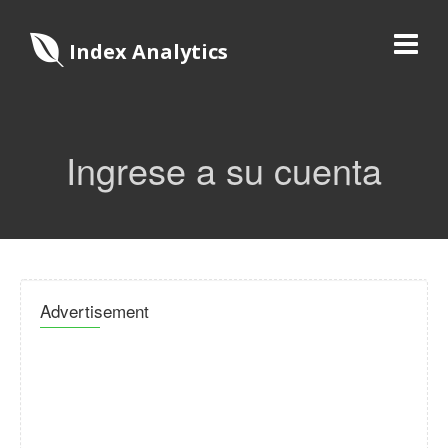
Index Analytics
Ingrese a su cuenta
Advertisement