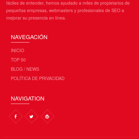
fáciles de entender, hemos ayudado a miles de propietarios de
pequeñas empresas, webmasters y profesionales de SEO a
mejorar su presencia en línea.
NAVEGACIÓN
INICIO
TOP 50
BLOG / NEWS
POLÍTICA DE PRIVACIDAD
NAVIGATION