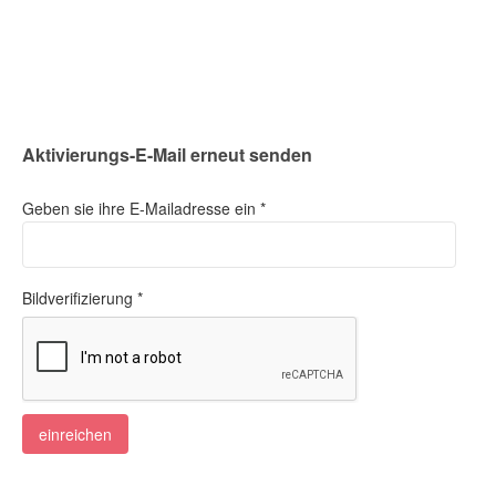
Aktivierungs-E-Mail erneut senden
Geben sie ihre E-Mailadresse ein *
Bildverifizierung *
einreichen