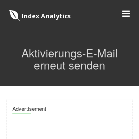
Index Analytics
Aktivierungs-E-Mail
erneut senden
Advertisement