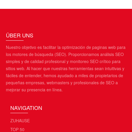
ÜBER UNS
Nuestro objetivo es facilitar la optimización de paginas web para
los motores de búsqueda (SEO). Proporcionamos análisis SEO
simples y de calidad profesional y monitoreo SEO crítico para
sitios web. Al hacer que nuestras herramientas sean intuitivas y
fáciles de entender, hemos ayudado a miles de propietarios de
pequeñas empresas, webmasters y profesionales de SEO a
mejorar su presencia en línea.
NAVIGATION
ZUHAUSE
TOP 50