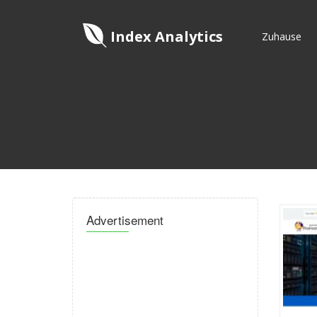
Index Analytics
Zuhause
Advertisement