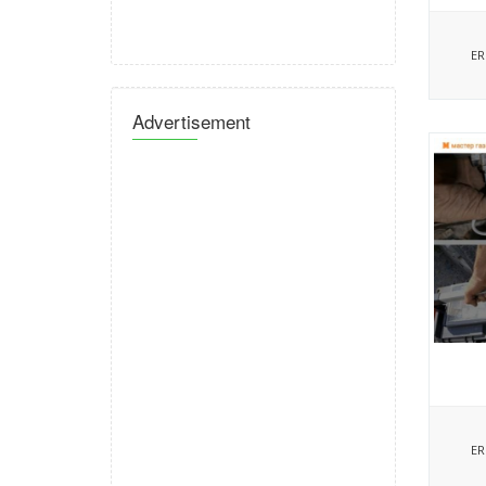
ER
Advertisement
ER