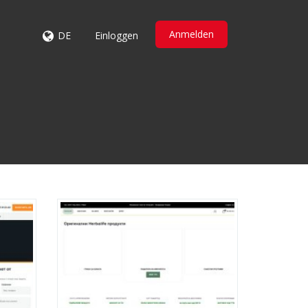
Anmelden
DE
Einloggen